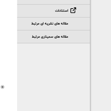
استنادات
مقاله های نشریه ای مرتبط
مقاله های سمیناری مرتبط