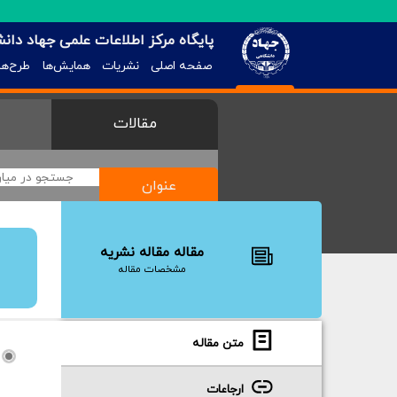
پایگاه مرکز اطلاعات علمی جهاد دان
صفحه اصلی
نشریات
همایش‌ها
طرح‌ها
مقالات
عنوان
مقاله مقاله نشریه
مشخصات مقاله
متن مقاله
ارجاعات