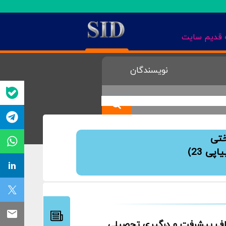
قدیم سایت
نویسندگان
ختی
اف پیشرفت و درگیری تحصیلی